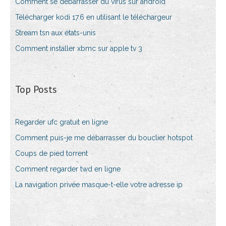
Comment se débarrasser du virus sur android
Télécharger kodi 17.6 en utilisant le téléchargeur
Stream tsn aux états-unis
Comment installer xbmc sur apple tv 3
Top Posts
Regarder ufc gratuit en ligne
Comment puis-je me débarrasser du bouclier hotspot
Coups de pied torrent
Comment regarder twd en ligne
La navigation privée masque-t-elle votre adresse ip